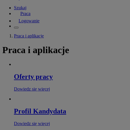
Szukaj
Praca
Logowanie
Praca i aplikacje
Praca i aplikacje
Oferty pracy
Dowiedz się więcej
Profil Kandydata
Dowiedz się więcej