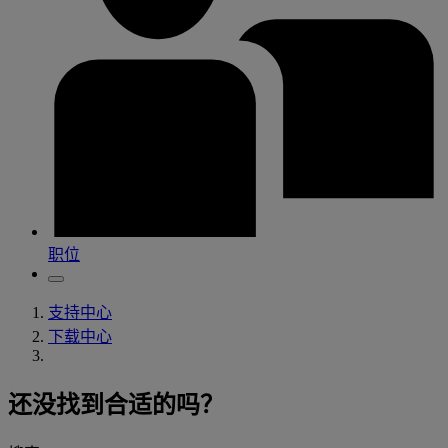
职位
支持中心
下载中心
还没找到合适的吗？