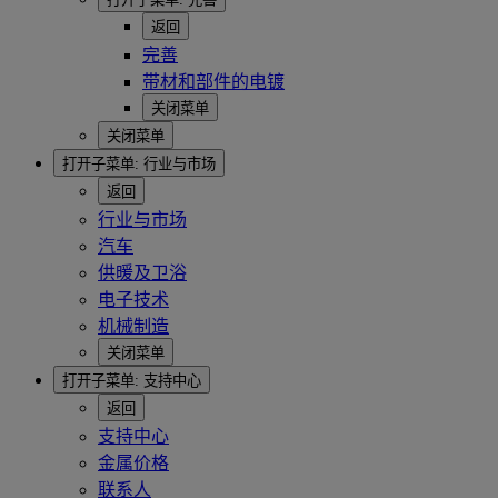
返回
完善
带材和部件的电镀
关闭菜单
关闭菜单
打开子菜单:
行业与市场
返回
行业与市场
汽车
供暖及卫浴
电子技术
机械制造
关闭菜单
打开子菜单:
支持中心
返回
支持中心
金属价格
联系人