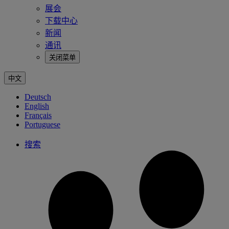
展会
下载中心
新闻
通讯
关闭菜单
中文
Deutsch
English
Français
Portuguese
搜索