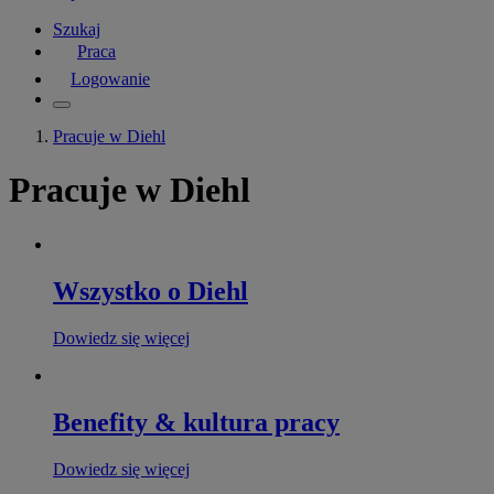
Szukaj
Praca
Logowanie
Pracuje w Diehl
Pracuje w Diehl
Wszystko o Diehl
Dowiedz się więcej
Benefity & kultura pracy
Dowiedz się więcej