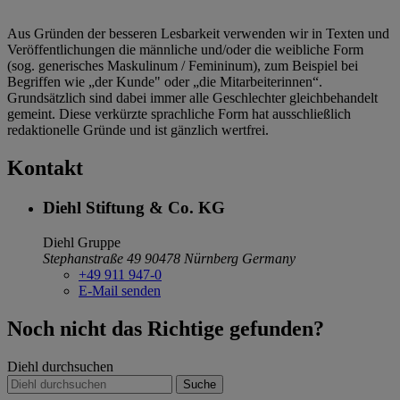
Aus Gründen der besseren Lesbarkeit verwenden wir in Texten und
Veröffentlichungen die männliche und/oder die weibliche Form
(sog. generisches Maskulinum / Femininum), zum Beispiel bei
Begriffen wie „der Kunde" oder „die Mitarbeiterinnen“.
Grundsätzlich sind dabei immer alle Geschlechter gleichbehandelt
gemeint. Diese verkürzte sprachliche Form hat ausschließlich
redaktionelle Gründe und ist gänzlich wertfrei.
Kontakt
Diehl Stiftung & Co. KG
Diehl Gruppe
Stephanstraße 49
90478 Nürnberg
Germany
+49 911 947-0
E-Mail senden
Noch nicht das Richtige gefunden?
Diehl durchsuchen
Suche