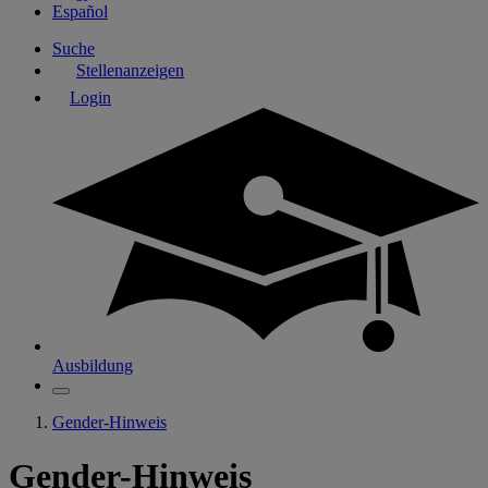
Español
Suche
Stellenanzeigen
Login
Ausbildung
Gender-Hinweis
Gender-Hinweis