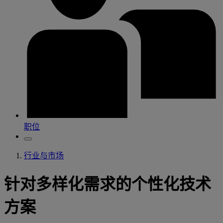
职位
行业与市场
针对多样化需求的个性化技术
方案