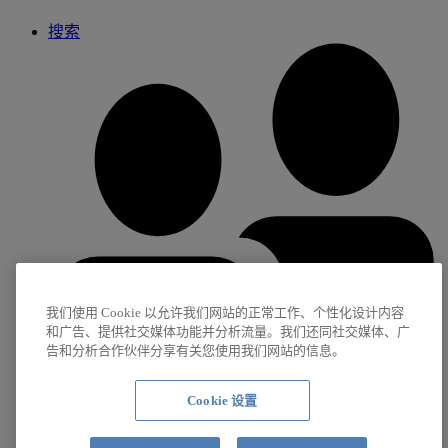
搜索
我们使用 Cookie 以允许我们网站的正常工作、个性化设计内容
和广告、提供社交媒体功能并分析流量。我们还同社交媒体、广
告和分析合作伙伴分享有关您使用我们网站的信息。
Cookie 设置