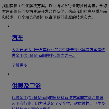
我们提供个性化解决方案，以此满足各行业的多种需求。全球
客户都将我们视为资深开发合作伙伴，信赖我们的高品质产品
和技术。几个精选范例可以说明我们雄厚的技术实力。
汽车
因为开发适用于汽车行业的高性能未来化解决方案是代
傲金工(Diehl Metall)的核心能力之一。
了解更多
供暖及卫浴
代傲金工(Diehl Metall)的原材料解决方案非常适合供暖
及卫浴行业，因为其满足了安全性、耐腐蚀性、卫生及