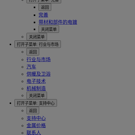
返回
完善
带材和部件的电镀
关闭菜单
关闭菜单
打开子菜单:
行业与市场
返回
行业与市场
汽车
供暖及卫浴
电子技术
机械制造
关闭菜单
打开子菜单:
支持中心
返回
支持中心
金属价格
联系人