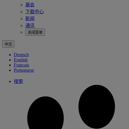
展会
下载中心
新闻
通讯
关闭菜单
中文
Deutsch
English
Français
Portuguese
搜索