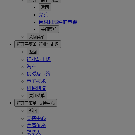
返回
完善
带材和部件的电镀
关闭菜单
关闭菜单
打开子菜单:
行业与市场
返回
行业与市场
汽车
供暖及卫浴
电子技术
机械制造
关闭菜单
打开子菜单:
支持中心
返回
支持中心
金属价格
联系人