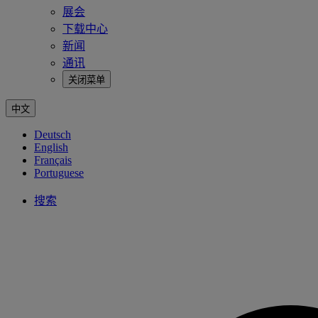
展会
下载中心
新闻
通讯
关闭菜单
中文
Deutsch
English
Français
Portuguese
搜索