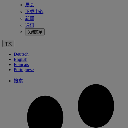
展会
下载中心
新闻
通讯
关闭菜单
中文
Deutsch
English
Français
Portuguese
搜索