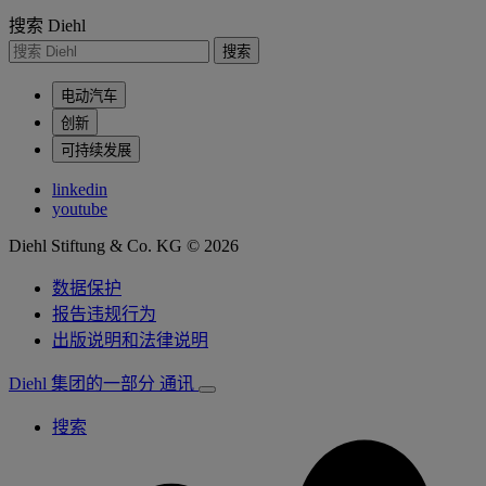
搜索 Diehl
搜索
电动汽车
创新
可持续发展
linkedin
youtube
Diehl Stiftung & Co. KG © 2026
数据保护
报告违规行为
出版说明和法律说明
Diehl 集团的一部分
通讯
搜索