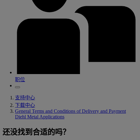
职位
支持中心
下载中心
General Terms and Conditions of Delivery and Payment
Diehl Metal Applications
还没找到合适的吗？