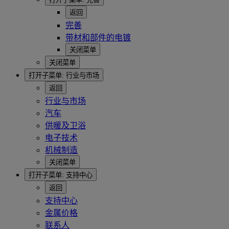
返回
完善
带材和部件的电镀
关闭菜单
关闭菜单
打开子菜单:
行业与市场
返回
行业与市场
汽车
供暖及卫浴
电子技术
机械制造
关闭菜单
打开子菜单:
支持中心
返回
支持中心
金属价格
联系人