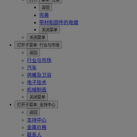
返回
完善
带材和部件的电镀
关闭菜单
关闭菜单
打开子菜单:
行业与市场
返回
行业与市场
汽车
供暖及卫浴
电子技术
机械制造
关闭菜单
打开子菜单:
支持中心
返回
支持中心
金属价格
联系人