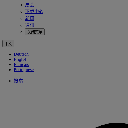
展会
下载中心
新闻
通讯
关闭菜单
中文
Deutsch
English
Français
Portuguese
搜索