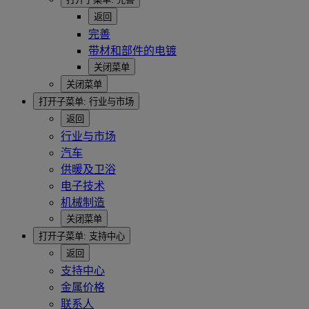
返回
完善
带材和部件的电镀
关闭菜单
关闭菜单
打开子菜单:
行业与市场
返回
行业与市场
汽车
供暖及卫浴
电子技术
机械制造
关闭菜单
打开子菜单:
支持中心
返回
支持中心
金属价格
联系人