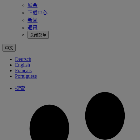
展会
下载中心
新闻
通讯
关闭菜单
中文
Deutsch
English
Français
Portuguese
搜索