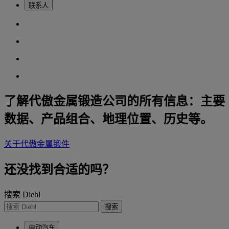
联系人
了解代傲金属锻造公司的所有信息：主要
数据、产品组合、地理位置、历史等。
关于代傲金属锻件
还没找到合适的吗？
搜索 Diehl
搜索
电动汽车