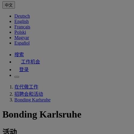
中文
Deutsch
English
Français
Polski
Magyar
Español
搜索
工作机会
登录
在代傲工作
招聘会和活动
Bonding Karlsruhe
Bonding Karlsruhe
活动