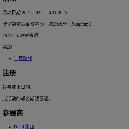
活动日期
26.11.2025
-
26.11.2025
卡尔斯鲁厄会议中心，花园大厅，Festplatz 3
76137
卡尔斯鲁厄
德国
计算路线
注册
報名截止日期：
此活動的報名期限已過。
参展商
Diehl 集团