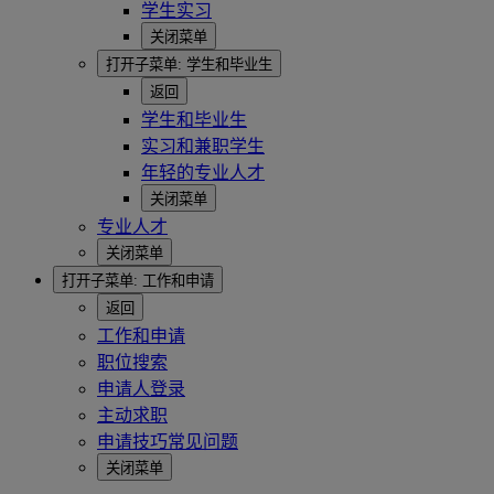
学生实习
关闭菜单
打开子菜单:
学生和毕业生
返回
学生和毕业生
实习和兼职学生
年轻的专业人才
关闭菜单
专业人才
关闭菜单
打开子菜单:
工作和申请
返回
工作和申请
职位搜索
申请人登录
主动求职
申请技巧常见问题
关闭菜单