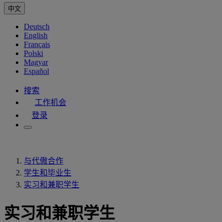
中文
Deutsch
English
Français
Polski
Magyar
Español
搜索
工作机会
登录
与代傲合作
学生和毕业生
实习和兼职学生
实习和兼职学生