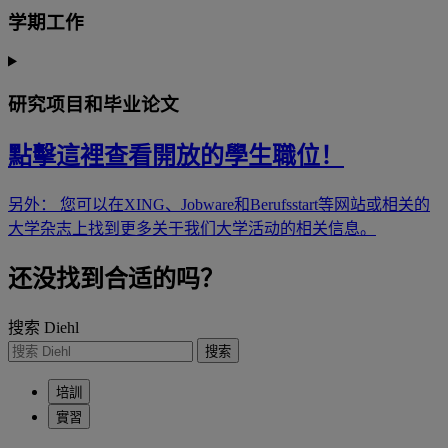
学期工作
研究项目和毕业论文
點擊這裡查看開放的學生職位！
另外： 您可以在XING、Jobware和Berufsstart等网站或相关的
大学杂志上找到更多关于我们大学活动的相关信息。
还没找到合适的吗？
搜索 Diehl
搜索
培訓
實習