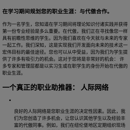
在学习期间规划您的职业生涯：与代傲合作。
作为一名学生，您知道在学习期间将理论知识付诸实践并获得
第一份专业经验是多么重要。在代傲，我们正在寻找像您一样
具有前瞻性思维的学生。因为我们喜欢在今天就与未来的专家
一起工作。我们深知，这是实现我们开发面向未来的技术这一
宏伟目标的最佳途径。您也可以从中受益，因为我们为学生提
供了许多有吸引力的机会。这对于您将是非常好的机会： 许
多专家和管理层都是以实习生或在职学生的身份开始在代傲的
职业生涯。
一个真正的职业助推器： 人际网络
良好的人际网络是您职业生涯的决定性因素。因此，我
们为您创造了许多机会，让您认识其他学生以及经验丰
富的代傲同事。例如，我们在纽伦堡地区定期组织现场