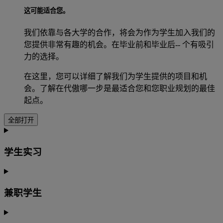
这可能适合您。
我们依靠与各大学的合作，将会为作为学生加入我们的
您提供非常有趣的机会。在毕业前和毕业后-- 个有吸引
力的选择。
在这里，您可以详细了解我们为学生提供的项目和机
会。了解在代傲哪一步是最适合您和您职业规划的最佳
起点。
全部打开
学生实习
兼职学生