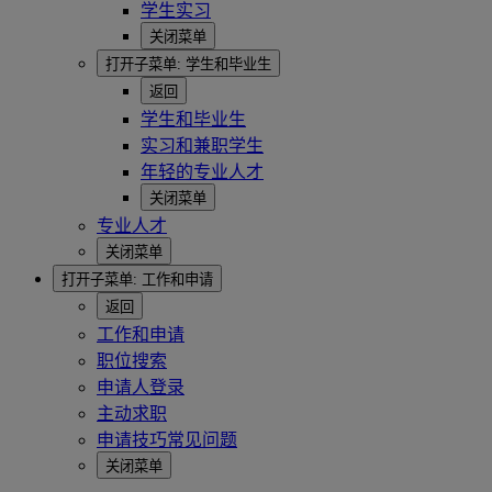
学生实习
关闭菜单
打开子菜单:
学生和毕业生
返回
学生和毕业生
实习和兼职学生
年轻的专业人才
关闭菜单
专业人才
关闭菜单
打开子菜单:
工作和申请
返回
工作和申请
职位搜索
申请人登录
主动求职
申请技巧常见问题
关闭菜单