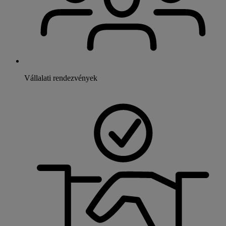
Vállalati rendezvények