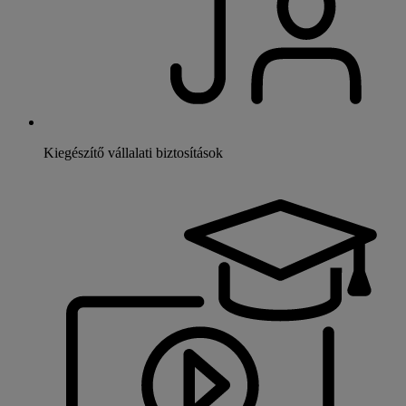
Kiegészítő vállalati biztosítások