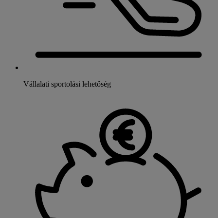
Vállalati sportolási lehetőség