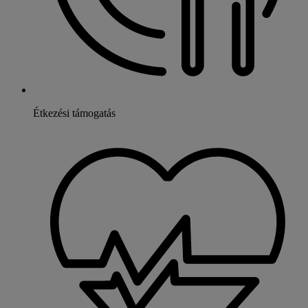
Étkezési támogatás