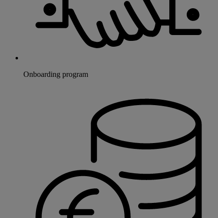
Onboarding program