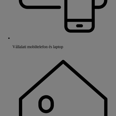
Vállalati mobiltelefon és laptop