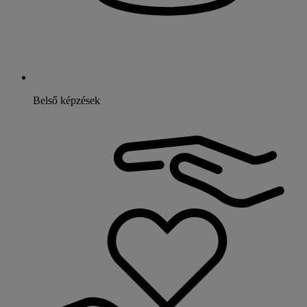
Belső képzések