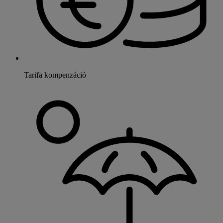
Tarifa kompenzáció