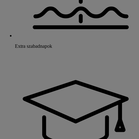
Extra szabadnapok