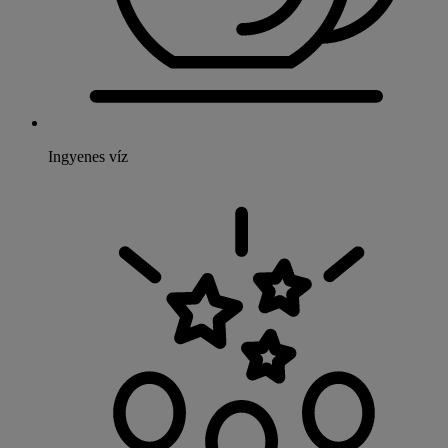
Ingyenes víz