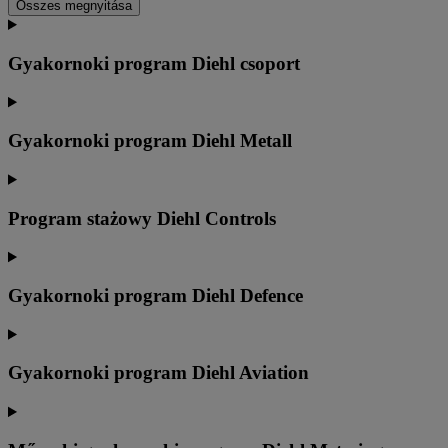
Összes megnyitása
Gyakornoki program Diehl csoport
Gyakornoki program Diehl Metall
Program stażowy Diehl Controls
Gyakornoki program Diehl Defence
Gyakornoki program Diehl Aviation