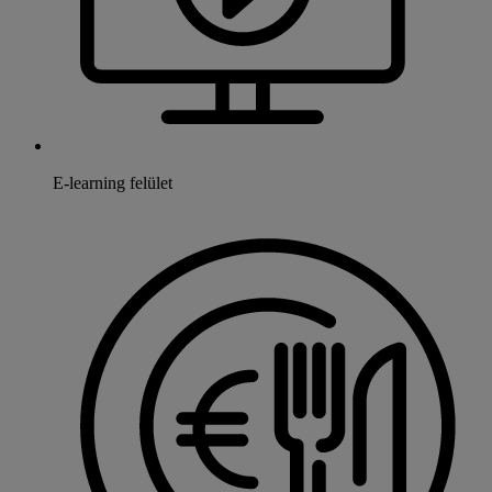
E-learning felület