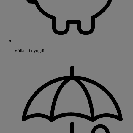
Vállalati nyugdíj