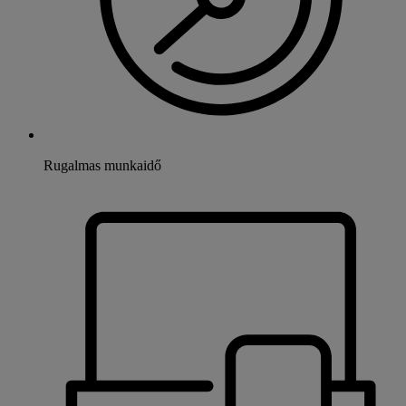
Rugalmas munkaidő