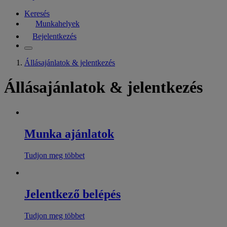
Keresés
Munkahelyek
Bejelentkezés
Állásajánlatok & jelentkezés
Állásajánlatok & jelentkezés
Munka ajánlatok
Tudjon meg többet
Jelentkező belépés
Tudjon meg többet