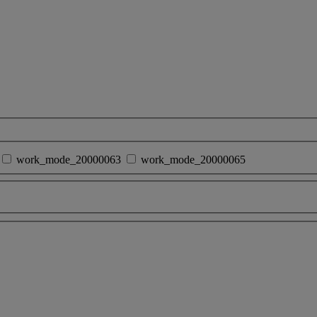
work_mode_20000063
work_mode_20000065