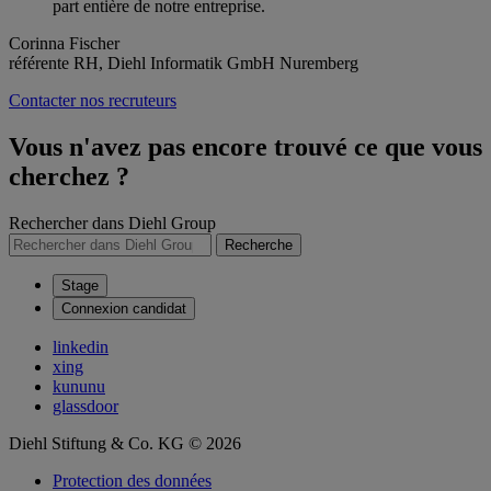
part entière de notre entreprise.
Corinna Fischer
référente RH, Diehl Informatik GmbH Nuremberg
Contacter nos recruteurs
Vous n'avez pas encore trouvé ce que vous
cherchez ?
Rechercher dans Diehl Group
Recherche
Stage
Connexion candidat
linkedin
xing
kununu
glassdoor
Diehl Stiftung & Co. KG © 2026
Protection des données