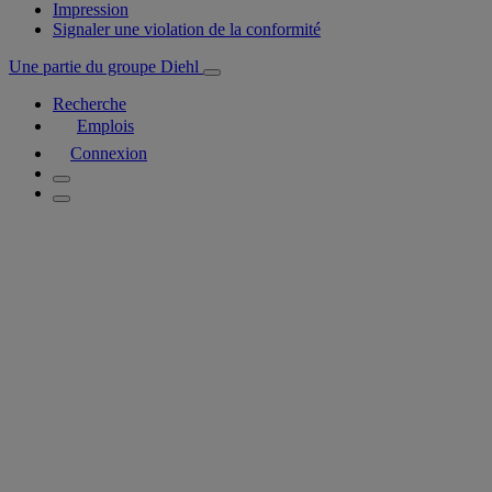
Impression
Signaler une violation de la conformité
Une partie du groupe Diehl
Recherche
Emplois
Connexion