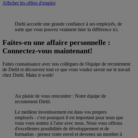
Afficher les offres d'emploi
Diehl accorde une grande confiance à ses employés, de
sorte que vous pouvez vraiment faire la différence ici.
Faites-en une affaire personnelle :
Connectez-vous maintenant!
Faites connaissance avec nos collègues de l'équipe de recrutement
de Diehl et découvrez tout ce que vous voulez savoir sur le travail
chez Diehl. Make it work!
Au plaisir de vous rencontrer : Notre équipe de
recrutement Diehl.
Le meilleur investissement est dans vos propres
employés - c'est pourquoi il est important pour nous que
vous vous sentiez à l'aise avec nous. Nous vous offrons
d'excellentes possibilités de développement et de
formation - prenez votre envol et devenez un membre à