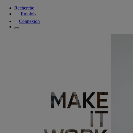
Recherche
Emplois
Connexion