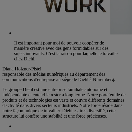
Il est important pour moi de pouvoir coopérer de
manière créative avec des gens formidables sur des
sujets innovants. C'est la raison pour laquelle je travaille
chez Diehl.
Diana Holzner-Pistel
responsable des médias numériques au département des
communications d'entreprise au siège de Diehl à Nuremberg.
Le groupe Diehl est une entreprise familiale autonome et
indépendante et entend le rester à long terme. Notre portefeuille de
produits et de technologies est vaste et couvre différents domaines
d'activité dans divers secteurs industriels. Notre force réside dans
notre façon unique de travailler. Diehl est très diversifié, cette
structure lui confère une stabilité et une force précieuses.