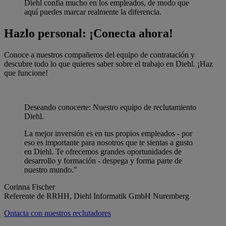
Diehl confía mucho en los empleados, de modo que
aquí puedes marcar realmente la diferencia.
Hazlo personal: ¡Conecta ahora!
Conoce a nuestros compañeros del equipo de contratación y
descubre todo lo que quieres saber sobre el trabajo en Diehl. ¡Haz
que funcione!
Deseando conocerte: Nuestro equipo de reclutamiento
Diehl.
La mejor inversión es en tus propios empleados - por
eso es importante para nosotros que te sientas a gusto
en Diehl. Te ofrecemos grandes oportunidades de
desarrollo y formación - despega y forma parte de
nuestro mundo."
Corinna Fischer
Referente de RRHH, Diehl Informatik GmbH Nuremberg
Ontacta con nuestros reclutadores