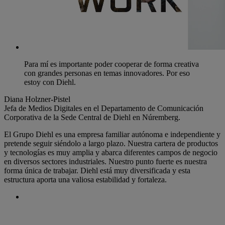
Para mí es importante poder cooperar de forma creativa
con grandes personas en temas innovadores. Por eso
estoy con Diehl.
Diana Holzner-Pistel
Jefa de Medios Digitales en el Departamento de Comunicación
Corporativa de la Sede Central de Diehl en Núremberg.
El Grupo Diehl es una empresa familiar autónoma e independiente y
pretende seguir siéndolo a largo plazo. Nuestra cartera de productos
y tecnologías es muy amplia y abarca diferentes campos de negocio
en diversos sectores industriales. Nuestro punto fuerte es nuestra
forma única de trabajar. Diehl está muy diversificada y esta
estructura aporta una valiosa estabilidad y fortaleza.