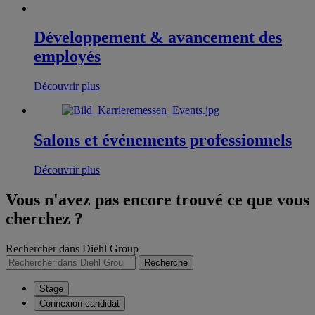
Développement & avancement des
employés
Découvrir plus
Salons et événements professionnels
Découvrir plus
Vous n'avez pas encore trouvé ce que vous
cherchez ?
Rechercher dans Diehl Group
Recherche
Stage
Connexion candidat