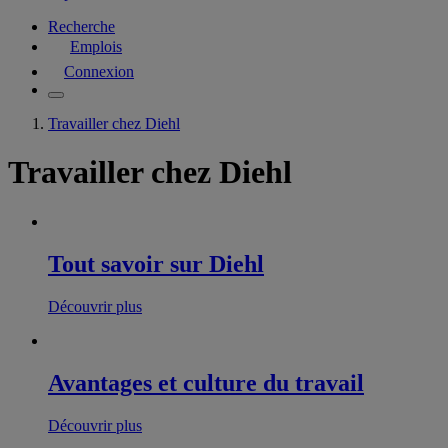
Recherche
Emplois
Connexion
Travailler chez Diehl
Travailler chez Diehl
Tout savoir sur Diehl
Découvrir plus
Avantages et culture du travail
Découvrir plus