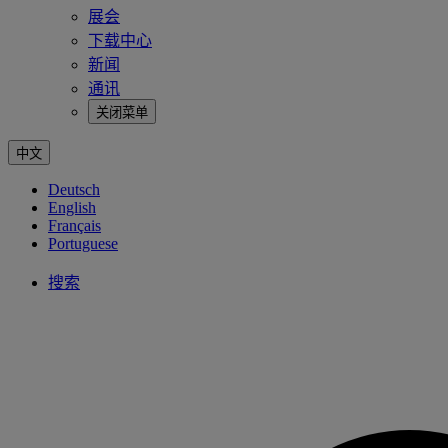
展会
下载中心
新闻
通讯
关闭菜单
中文
Deutsch
English
Français
Portuguese
搜索