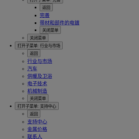
返回
完善
带材和部件的电镀
关闭菜单
关闭菜单
打开子菜单:
行业与市场
返回
行业与市场
汽车
供暖及卫浴
电子技术
机械制造
关闭菜单
打开子菜单:
支持中心
返回
支持中心
金属价格
联系人