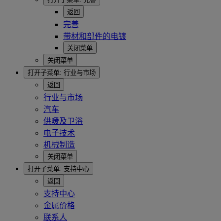
返回
完善
带材和部件的电镀
关闭菜单
关闭菜单
打开子菜单:
行业与市场
返回
行业与市场
汽车
供暖及卫浴
电子技术
机械制造
关闭菜单
打开子菜单:
支持中心
返回
支持中心
金属价格
联系人