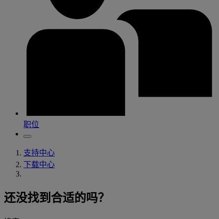
职位
支持中心
下载中心
还没找到合适的吗？