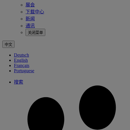
展会
下载中心
新闻
通讯
关闭菜单
中文
Deutsch
English
Français
Portuguese
搜索