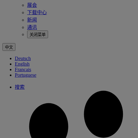
展会
下载中心
新闻
通讯
关闭菜单
中文
Deutsch
English
Français
Portuguese
搜索