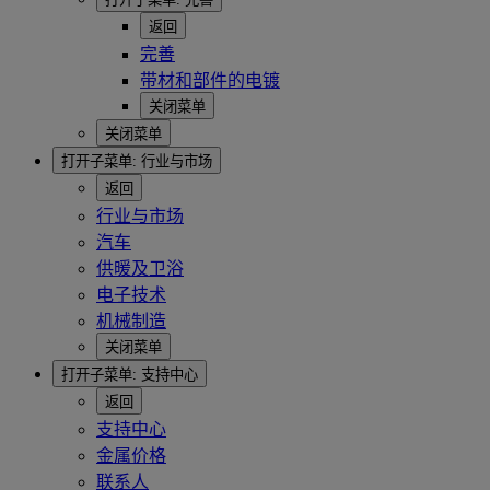
返回
完善
带材和部件的电镀
关闭菜单
关闭菜单
打开子菜单:
行业与市场
返回
行业与市场
汽车
供暖及卫浴
电子技术
机械制造
关闭菜单
打开子菜单:
支持中心
返回
支持中心
金属价格
联系人