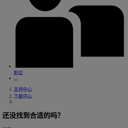
职位
支持中心
下载中心
还没找到合适的吗？