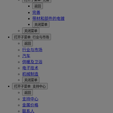
返回
完善
带材和部件的电镀
关闭菜单
关闭菜单
打开子菜单:
行业与市场
返回
行业与市场
汽车
供暖及卫浴
电子技术
机械制造
关闭菜单
打开子菜单:
支持中心
返回
支持中心
金属价格
联系人