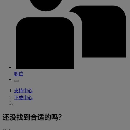
职位
支持中心
下载中心
还没找到合适的吗？