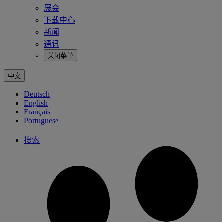
展会
下载中心
新闻
通讯
关闭菜单
中文
Deutsch
English
Français
Portuguese
搜索