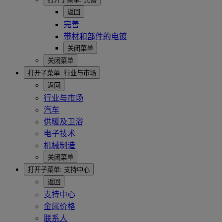
返回
完善
带材和部件的电镀
关闭菜单
关闭菜单
打开子菜单:
行业与市场
返回
行业与市场
汽车
供暖及卫浴
电子技术
机械制造
关闭菜单
打开子菜单:
支持中心
返回
支持中心
金属价格
联系人