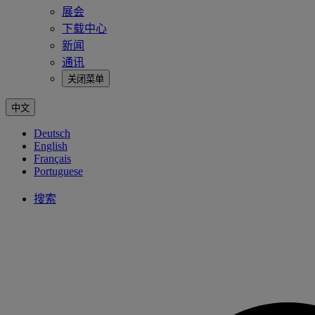
展会
下载中心
新闻
通讯
关闭菜单
中文
Deutsch
English
Français
Portuguese
搜索