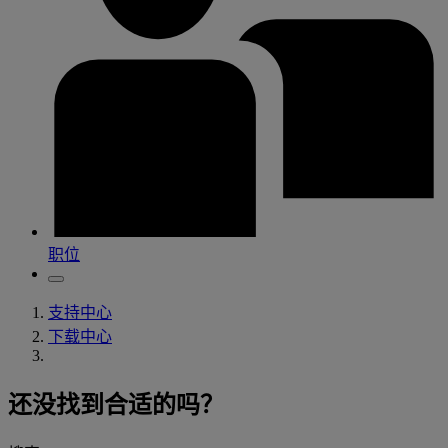
职位
支持中心
下载中心
还没找到合适的吗？