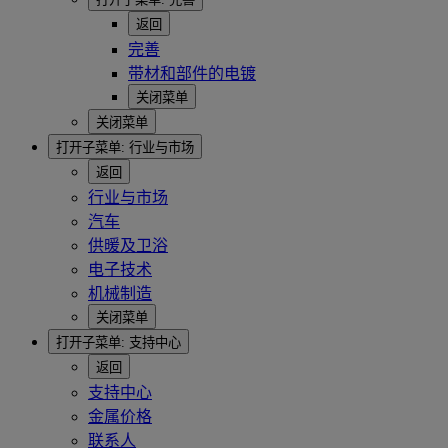
返回
完善
带材和部件的电镀
关闭菜单
关闭菜单
打开子菜单:
行业与市场
返回
行业与市场
汽车
供暖及卫浴
电子技术
机械制造
关闭菜单
打开子菜单:
支持中心
返回
支持中心
金属价格
联系人