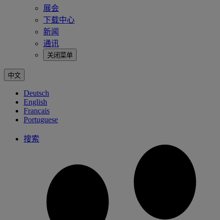
展会
下载中心
新闻
通讯
关闭菜单
中文
Deutsch
English
Français
Portuguese
搜索