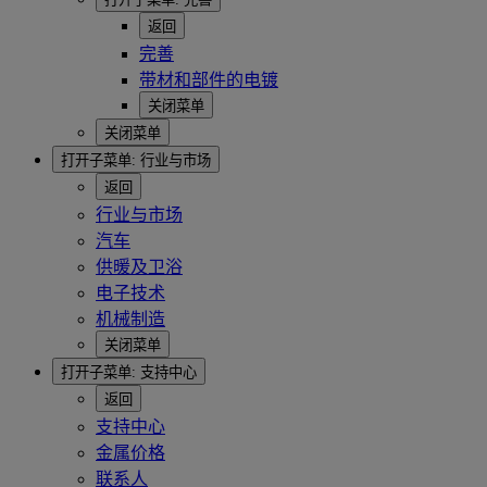
返回
完善
带材和部件的电镀
关闭菜单
关闭菜单
打开子菜单:
行业与市场
返回
行业与市场
汽车
供暖及卫浴
电子技术
机械制造
关闭菜单
打开子菜单:
支持中心
返回
支持中心
金属价格
联系人