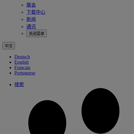
展会
下载中心
新闻
通讯
关闭菜单
中文
Deutsch
English
Français
Portuguese
搜索