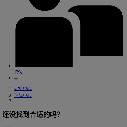
职位
支持中心
下载中心
还没找到合适的吗？