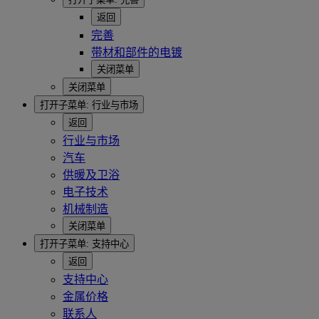
返回
完善
带材和部件的电镀
关闭菜单
关闭菜单
打开子菜单:
行业与市场
返回
行业与市场
汽车
供暖及卫浴
电子技术
机械制造
关闭菜单
打开子菜单:
支持中心
返回
支持中心
金属价格
联系人