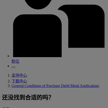
职位
支持中心
下载中心
General Conditions of Purchase Diehl Metal Applications
还没找到合适的吗？