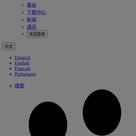
展会
下载中心
新闻
通讯
关闭菜单
中文
Deutsch
English
Français
Portuguese
搜索