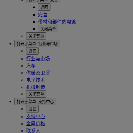
返回
完善
带材和部件的电镀
关闭菜单
关闭菜单
打开子菜单:
行业与市场
返回
行业与市场
汽车
供暖及卫浴
电子技术
机械制造
关闭菜单
打开子菜单:
支持中心
返回
支持中心
金属价格
联系人