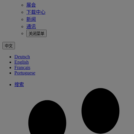
展会
下载中心
新闻
通讯
关闭菜单
中文
Deutsch
English
Français
Portuguese
搜索