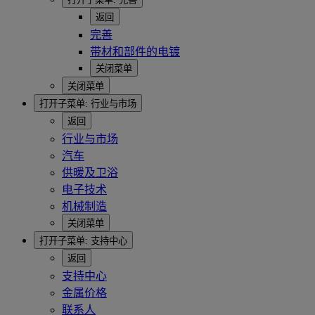
返回
完善
带材和部件的电镀
关闭菜单
关闭菜单
打开子菜单:
行业与市场
返回
行业与市场
汽车
供暖及卫浴
电子技术
机械制造
关闭菜单
打开子菜单:
支持中心
返回
支持中心
金属价格
联系人