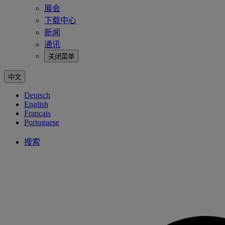
展会
下载中心
新闻
通讯
关闭菜单
中文
Deutsch
English
Français
Portuguese
搜索