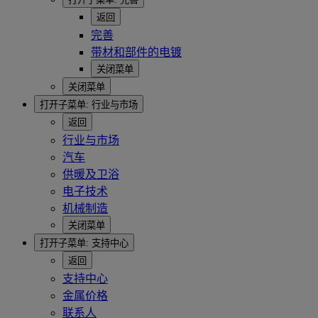
返回
完善
带材和部件的电镀
关闭菜单
关闭菜单
打开子菜单:
行业与市场
返回
行业与市场
汽车
供暖及卫浴
电子技术
机械制造
关闭菜单
打开子菜单:
支持中心
返回
支持中心
金属价格
联系人