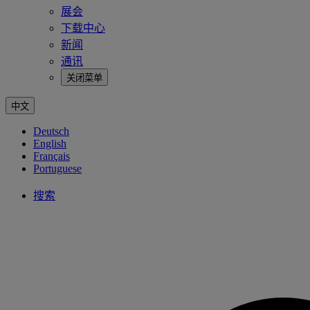
展会
下载中心
新闻
通讯
关闭菜单
中文
Deutsch
English
Français
Portuguese
搜索