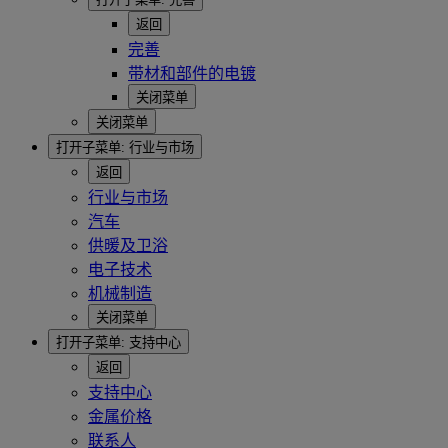
返回
完善
带材和部件的电镀
关闭菜单
关闭菜单
打开子菜单:
行业与市场
返回
行业与市场
汽车
供暖及卫浴
电子技术
机械制造
关闭菜单
打开子菜单:
支持中心
返回
支持中心
金属价格
联系人