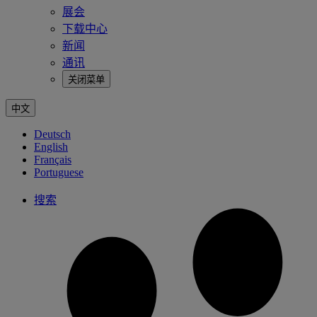
展会
下载中心
新闻
通讯
关闭菜单
中文
Deutsch
English
Français
Portuguese
搜索