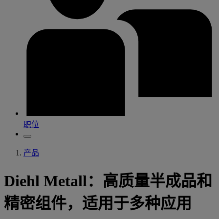
职位
产品
Diehl Metall：高质量半成品和
精密组件，适用于多种应用