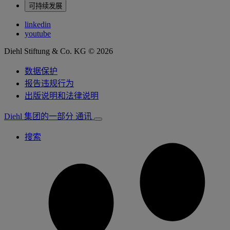
可持续发展
linkedin
youtube
Diehl Stiftung & Co. KG © 2026
数据保护
报告违规行为
出版说明和法律说明
Diehl 集团的一部分
通讯
搜索