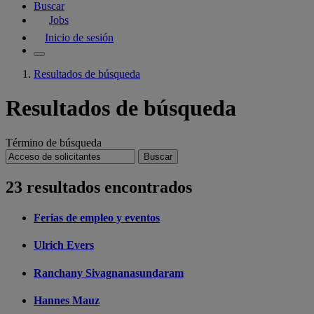
Buscar
Jobs
Inicio de sesión
Resultados de búsqueda
Resultados de búsqueda
Término de búsqueda
Buscar
23 resultados encontrados
Ferias
de
empleo y eventos
Ulrich Evers
Ranchany Sivagnanasundaram
Hannes Mauz