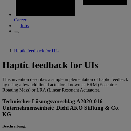
Career
Jobs
Haptic feedback for UIs
Haptic feedback for UIs
This invention describes a simple implementation of haptic feedback
by using a few additional actuators known as ERM (Eccentric
Rotating Mass) or LRA (Linear Resonant Actuators).
Technischer Lösungsvorschlag A2020-016
Unternehmenseinheit: Diehl AKO Stiftung & Co.
KG
Beschreibung: