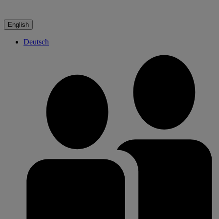
English
Deutsch