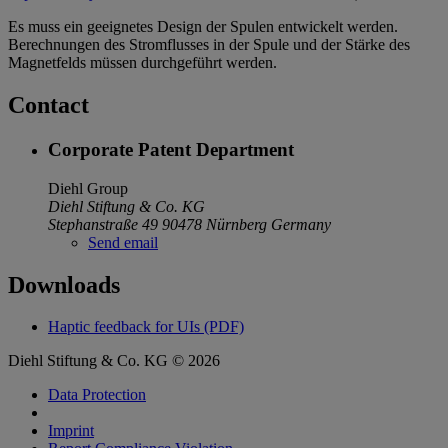
Es muss ein geeignetes Design der Spulen entwickelt werden.
Berechnungen des Stromflusses in der Spule und der Stärke des
Magnetfelds müssen durchgeführt werden.
Contact
Corporate Patent Department
Diehl Group
Diehl Stiftung & Co. KG
Stephanstraße 49
90478 Nürnberg
Germany
Send email
Downloads
Haptic feedback for UIs (PDF)
Diehl Stiftung & Co. KG © 2026
Data Protection
Imprint