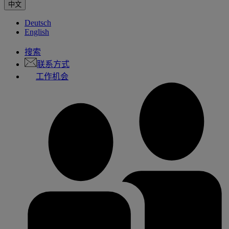
中文
Deutsch
English
搜索
联系方式
工作机会