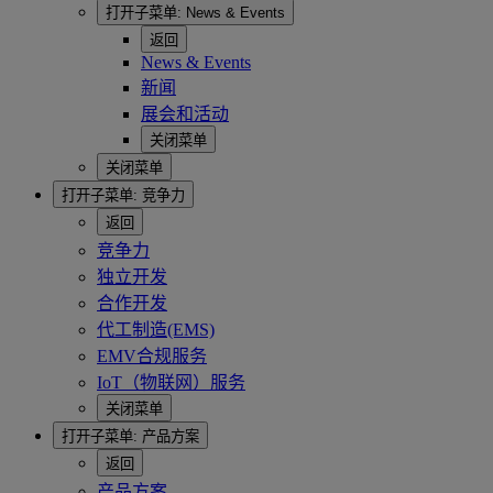
打开子菜单:
News & Events
返回
News & Events
新闻
展会和活动
关闭菜单
关闭菜单
打开子菜单:
竞争力
返回
竞争力
独立开发
合作开发
代工制造(EMS)
EMV合规服务
IoT（物联网）服务
关闭菜单
打开子菜单:
产品方案
返回
产品方案