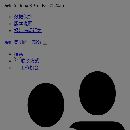
Diehl Stiftung & Co. KG © 2026
数据保护
版本说明
报告违规行为
Diehl 集团的一部分
搜索
联系方式
工作机会