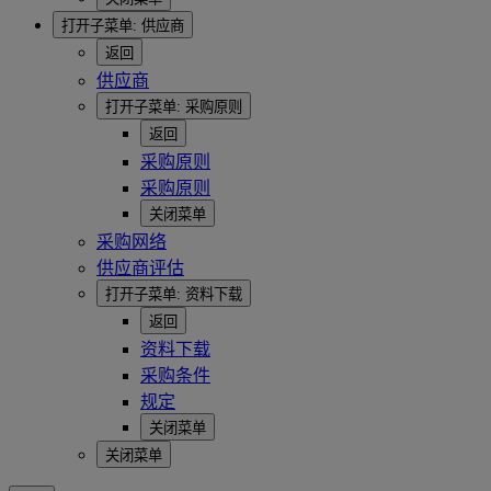
打开子菜单:
供应商
返回
供应商
打开子菜单:
采购原则
返回
采购原则
采购原则
关闭菜单
采购网络
供应商评估
打开子菜单:
资料下载
返回
资料下载
采购条件
规定
关闭菜单
关闭菜单