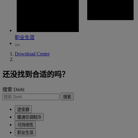
职业生涯
Download Center
还没找到合适的吗？
搜索 Diehl
搜索
逆变器
暖通空调制冷
可持续性
职业生涯