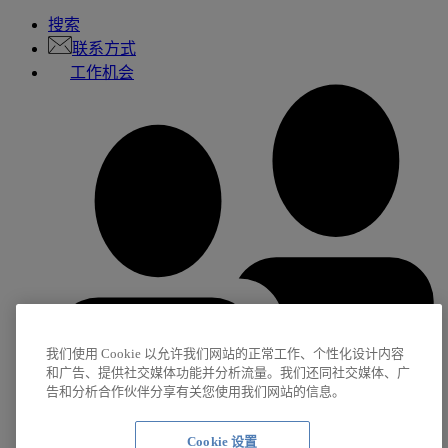
搜索
联系方式
工作机会
我们使用 Cookie 以允许我们网站的正常工作、个性化设计内容
和广告、提供社交媒体功能并分析流量。我们还同社交媒体、广
告和分析合作伙伴分享有关您使用我们网站的信息。
Cookie 设置