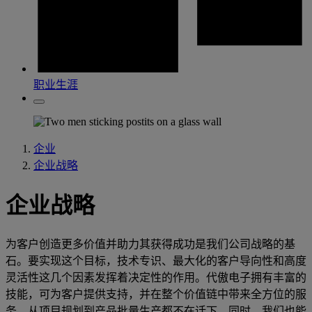
职业生涯
企业
企业战略
企业战略
为客户创造更多价值并助力其获得成功是我们公司战略的基
石。要实现这个目标，技术专识、最大化的客户导向性和高度
灵活性这几个因素发挥着决定性的作用。代傲电子拥有丰富的
技能，可为客户提供支持，并在整个价值链中带来全方位的服
务，从项目规划到产品批量生产都不在话下。同时，我们也能