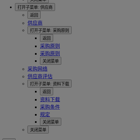
打开子菜单:
供应商
返回
供应商
打开子菜单:
采购原则
返回
采购原则
采购原则
关闭菜单
采购网络
供应商评估
打开子菜单:
资料下载
返回
资料下载
采购条件
规定
关闭菜单
关闭菜单