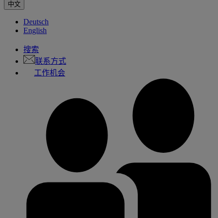
中文
Deutsch
English
搜索
联系方式
工作机会