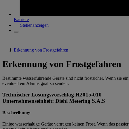
Karriere
Stellenanzeigen
Erkennung von Frostgefahren
Erkennung von Frostgefahren
Bestimmte wasserführende Geräte sind nicht frostsicher. Wenn sie einf
eventuell ein Alarmsignal zu senden.
Technischer Lösungsvorschlag H2015-010
Unternehmenseinheit: Diehl Metering S.A.S
Beschreibung:
Einige wasserhaltige Geräte vertragen keinen Frost. Wenn das passiert