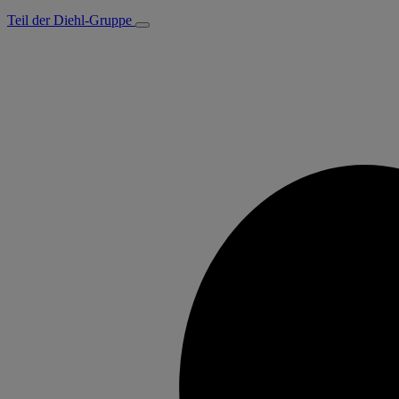
Teil der Diehl-Gruppe