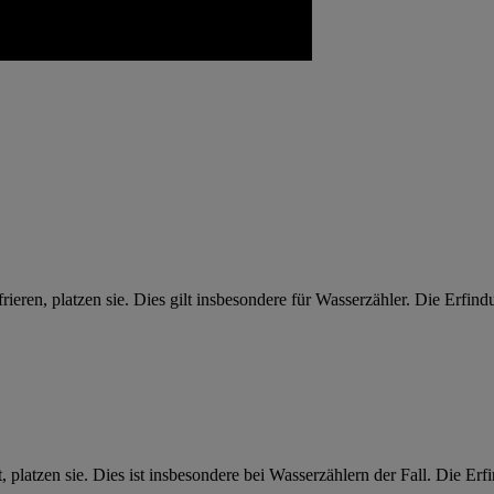
rieren, platzen sie. Dies gilt insbesondere für Wasserzähler. Die Erfin
, platzen sie. Dies ist insbesondere bei Wasserzählern der Fall. Die Er