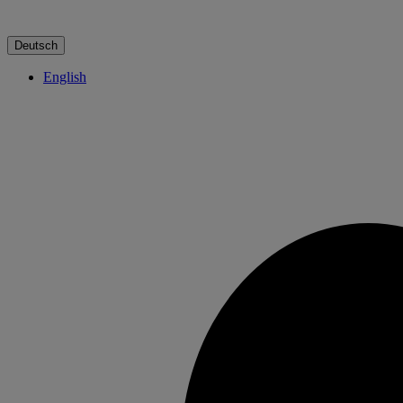
Deutsch
English