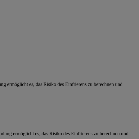
dung ermöglicht es, das Risiko des Einfrierens zu berechnen und
findung ermöglicht es, das Risiko des Einfrierens zu berechnen und