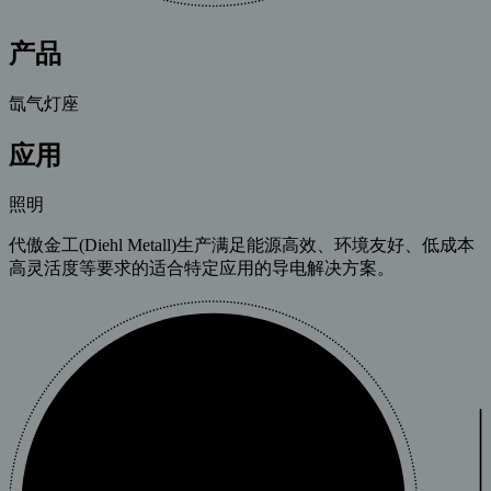
产品
氙气灯座
应用
照明
代傲金工(Diehl Metall)生产满足能源高效、环境友好、低成本
高灵活度等要求的适合特定应用的导电解决方案。