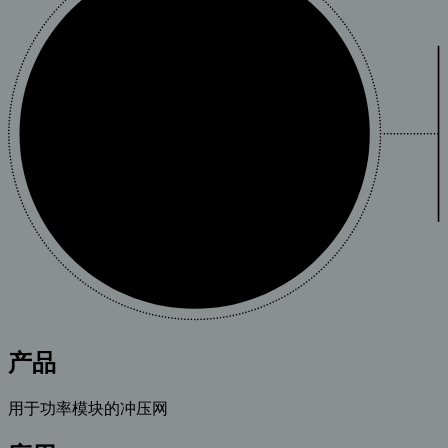
产品
用于功率模块的冲压网