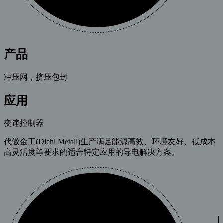
产品
冲压网，挤压包封
应用
变速控制器
代傲金工(Diehl Metall)生产满足能源高效、环境友好、低成本
高灵活度等要求的适合特定应用的导电解决方案。