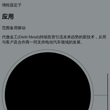
增程器定子
应用
范围备用驱动
代傲金工(Diehl Metall)持续投资引流未来趋势的新技术，从而
与客户及合作商一同支持电动汽车领域的发展。