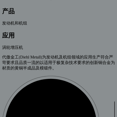
产品
发动机和机组
应用
涡轮增压机
代傲金工(Diehl Metall)为发动机及机组领域的应用生产符合严
苛要求且品质一流的以适用于极复杂技术要求的创新铜合金为
材质的黄铜半成品及模锻件。