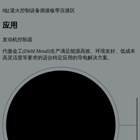
8缸退火控制设备插接板带压接区
应用
发动机控制器
代傲金工(Diehl Metall)生产满足能源高效、环境友好、低成本
高灵活度等要求的适合特定应用的导电解决方案。