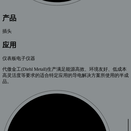
产品
插头
应用
仪表板电子仪器
代傲金工(Diehl Metall)生产满足能源高效、环境友好、低成本
高灵活度等要求的适合特定应用的导电解决方案所使用的半成
品。