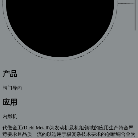
产品
阀门导向
应用
内燃机
代傲金工(Diehl Metall)为发动机及机组领域的应用生产符合严
苛要求且品质一流的以适用于极复杂技术要求的创新铜合金为