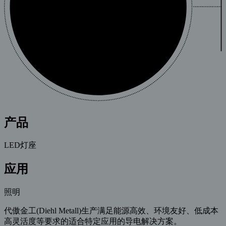
产品
LED灯座
应用
照明
代傲金工(Diehl Metall)生产满足能源高效、环境友好、低成本
高灵活度等要求的适合特定应用的导电解决方案。