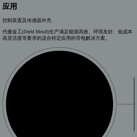
应用
控制装置及传感器外壳
代傲金工(Diehl Metall)生产满足能源高效、环境友好、低成本
高灵活度等要求的适合特定应用的导电解决方案。