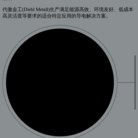
代傲金工(Diehl Metall)生产满足能源高效、环境友好、低成本
高灵活度等要求的适合特定应用的导电解决方案。