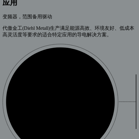
应用
变频器，范围备用驱动
代傲金工(Diehl Metall)生产满足能源高效、环境友好、低成本
高灵活度等要求的适合特定应用的导电解决方案。