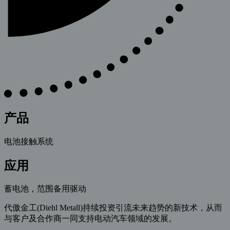
产品
电池接触系统
应用
蓄电池，范围备用驱动
代傲金工(Diehl Metall)持续投资引流未来趋势的新技术，从而
与客户及合作商一同支持电动汽车领域的发展。