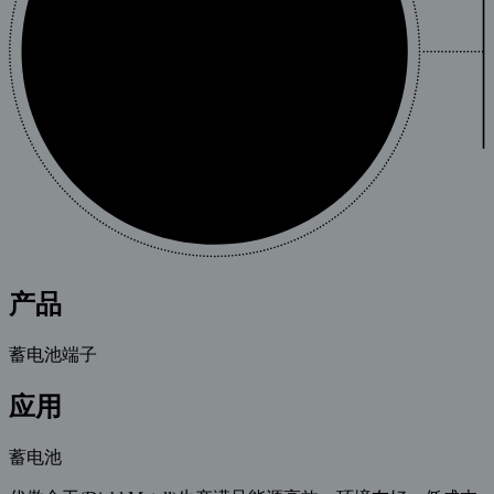
产品
蓄电池端子
应用
蓄电池