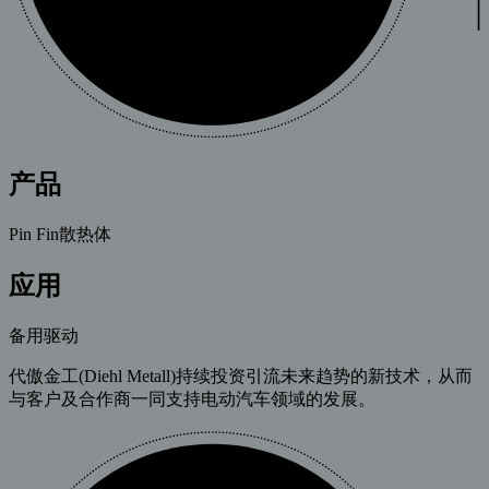
产品
Pin Fin散热体
应用
备用驱动
代傲金工(Diehl Metall)持续投资引流未来趋势的新技术，从而
与客户及合作商一同支持电动汽车领域的发展。