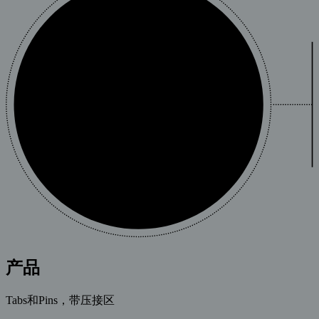
产品
Tabs和Pins，带压接区