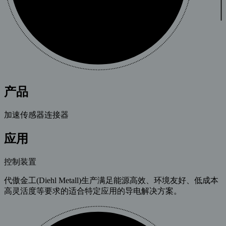
产品
加速传感器连接器
应用
控制装置
代傲金工(Diehl Metall)生产满足能源高效、环境友好、低成本
高灵活度等要求的适合特定应用的导电解决方案。