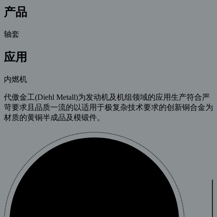
产品
轴套
应用
内燃机
代傲金工(Diehl Metall)为发动机及机组领域的应用生产符合严
苛要求且品质一流的以适用于极复杂技术要求的创新铜合金为
材质的黄铜半成品及模锻件。