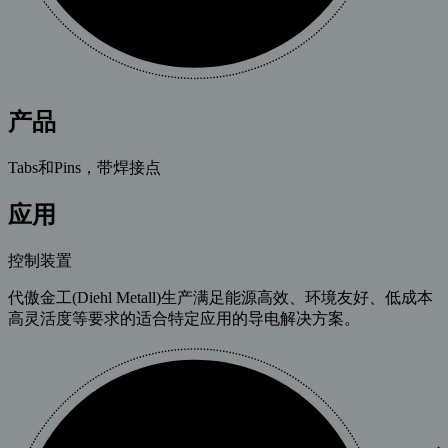
产品
Tabs和Pins，带焊接点
应用
控制装置
代傲金工(Diehl Metall)生产满足能源高效、环境友好、低成本
高灵活度等要求的适合特定应用的导电解决方案。