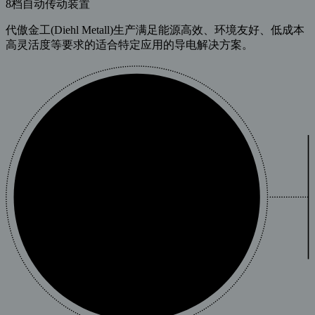
8档自动传动装置
代傲金工(Diehl Metall)生产满足能源高效、环境友好、低成本
高灵活度等要求的适合特定应用的导电解决方案。