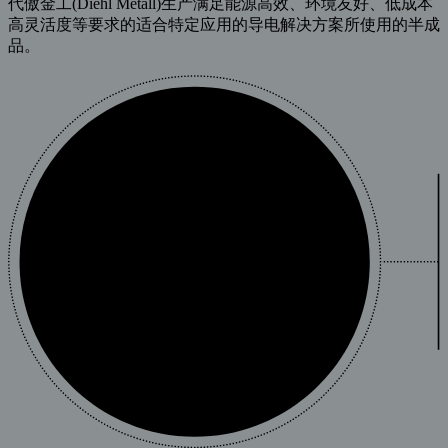
代傲金工(Diehl Metall)生产满足能源高效、环境友好、低成本
高灵活度等要求的适合特定应用的导电解决方案所使用的半成
品。