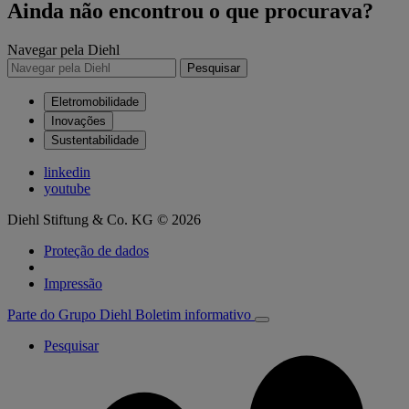
Ainda não encontrou o que procurava?
Navegar pela Diehl
Pesquisar
Eletromobilidade
Inovações
Sustentabilidade
linkedin
youtube
Diehl Stiftung & Co. KG © 2026
Proteção de dados
Impressão
Parte do Grupo Diehl
Boletim informativo
Pesquisar