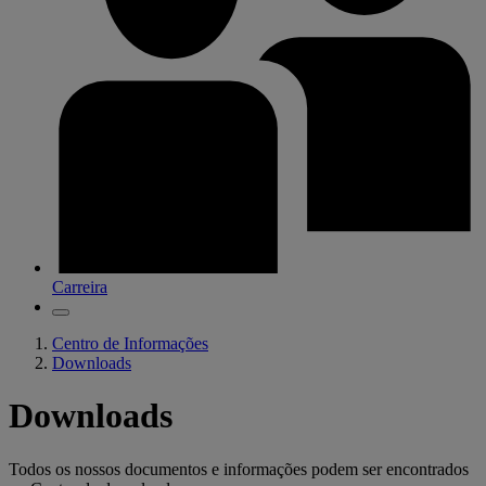
Carreira
Centro de Informações
Downloads
Downloads
Todos os nossos documentos e informações podem ser encontrados