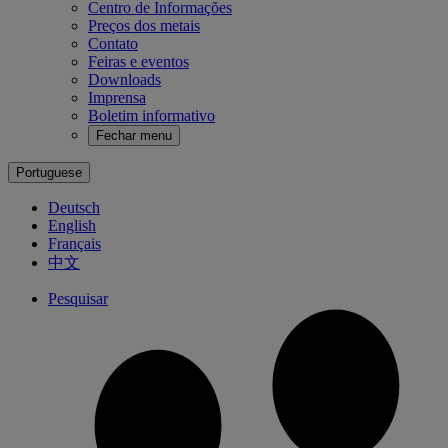
Centro de Informações
Preços dos metais
Contato
Feiras e eventos
Downloads
Imprensa
Boletim informativo
Fechar menu
Portuguese
Deutsch
English
Français
中文
Pesquisar