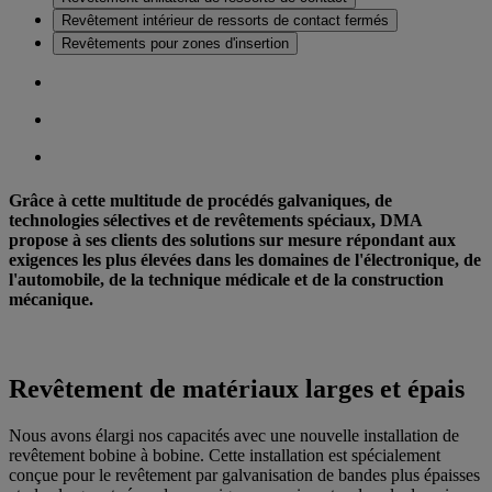
Revêtement intérieur de ressorts de contact fermés
Revêtements pour zones d'insertion
Grâce à cette multitude de procédés galvaniques, de
technologies sélectives et de revêtements spéciaux, DMA
propose à ses clients des solutions sur mesure répondant aux
exigences les plus élevées dans les domaines de l'électronique, de
l'automobile, de la technique médicale et de la construction
mécanique.
Revêtement de matériaux larges et épais
Nous avons élargi nos capacités avec une nouvelle installation de
revêtement bobine à bobine. Cette installation est spécialement
conçue pour le revêtement par galvanisation de bandes plus épaisses