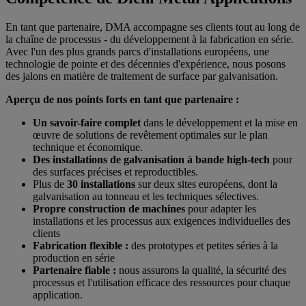
En tant que partenaire, DMA accompagne ses clients tout au long de
la chaîne de processus - du développement à la fabrication en série.
Avec l'un des plus grands parcs d'installations européens, une
technologie de pointe et des décennies d'expérience, nous posons
des jalons en matière de traitement de surface par galvanisation.
Aperçu de nos points forts en tant que partenaire :
Un savoir-faire complet
dans le développement et la mise en
œuvre de solutions de revêtement optimales sur le plan
technique et économique.
Des installations de galvanisation à bande high-tech
pour
des surfaces précises et reproductibles.
Plus de
30 installations
sur deux sites européens, dont la
galvanisation au tonneau et les techniques sélectives.
Propre construction de machines
pour adapter les
installations et les processus aux exigences individuelles des
clients
Fabrication flexible :
des prototypes et petites séries à la
production en série
Partenaire fiable :
nous assurons la qualité, la sécurité des
processus et l'utilisation efficace des ressources pour chaque
application.