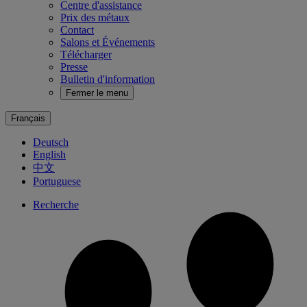
Centre d'assistance
Prix des métaux
Contact
Salons et Événements
Télécharger
Presse
Bulletin d'information
Fermer le menu
Français
Deutsch
English
中文
Portuguese
Recherche