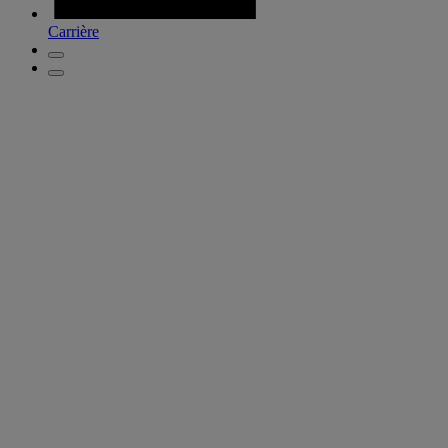
Carrière