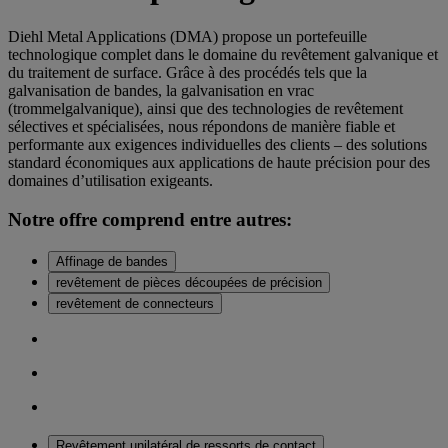
Diehl Metal Applications (DMA) propose un portefeuille
technologique complet dans le domaine du revêtement galvanique et
du traitement de surface. Grâce à des procédés tels que la
galvanisation de bandes, la galvanisation en vrac
(trommelgalvanique), ainsi que des technologies de revêtement
sélectives et spécialisées, nous répondons de manière fiable et
performante aux exigences individuelles des clients – des solutions
standard économiques aux applications de haute précision pour des
domaines d’utilisation exigeants.
Notre offre comprend entre autres:
Affinage de bandes
revêtement de pièces découpées de précision
revêtement de connecteurs
Revêtement unilatéral de ressorts de contact