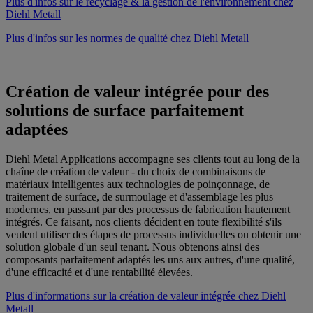
Plus d'infos sur le recyclage & la gestion de l'environnement chez
Diehl Metall
Plus d'infos sur les normes de qualité chez Diehl Metall
Création de valeur intégrée pour des
solutions de surface parfaitement
adaptées
Diehl Metal Applications accompagne ses clients tout au long de la
chaîne de création de valeur - du choix de combinaisons de
matériaux intelligentes aux technologies de poinçonnage, de
traitement de surface, de surmoulage et d'assemblage les plus
modernes, en passant par des processus de fabrication hautement
intégrés. Ce faisant, nos clients décident en toute flexibilité s'ils
veulent utiliser des étapes de processus individuelles ou obtenir une
solution globale d'un seul tenant. Nous obtenons ainsi des
composants parfaitement adaptés les uns aux autres, d'une qualité,
d'une efficacité et d'une rentabilité élevées.
Plus d'informations sur la création de valeur intégrée chez Diehl
Metall