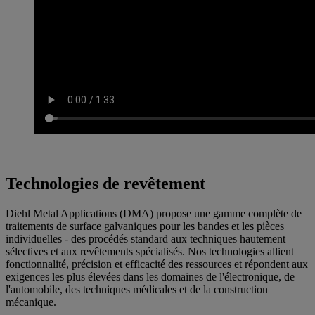
Technologies de revêtement
Diehl Metal Applications (DMA) propose une gamme complète de
traitements de surface galvaniques pour les bandes et les pièces
individuelles - des procédés standard aux techniques hautement
sélectives et aux revêtements spécialisés. Nos technologies allient
fonctionnalité, précision et efficacité des ressources et répondent aux
exigences les plus élevées dans les domaines de l'électronique, de
l'automobile, des techniques médicales et de la construction
mécanique.