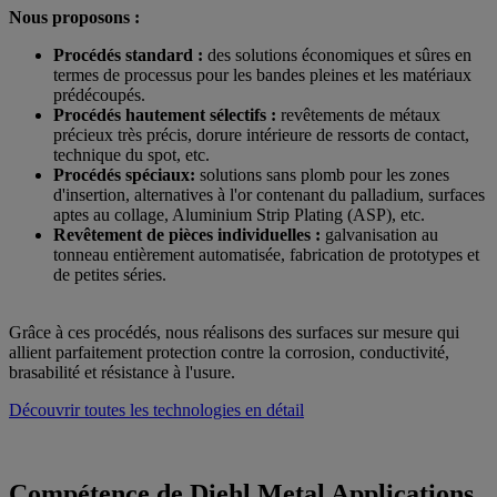
Nous proposons :
Procédés standard :
des solutions économiques et sûres en
termes de processus pour les bandes pleines et les matériaux
prédécoupés.
Procédés hautement sélectifs :
revêtements de métaux
précieux très précis, dorure intérieure de ressorts de contact,
technique du spot, etc.
Procédés spéciaux:
solutions sans plomb pour les zones
d'insertion, alternatives à l'or contenant du palladium, surfaces
aptes au collage, Aluminium Strip Plating (ASP), etc.
Revêtement de pièces individuelles :
galvanisation au
tonneau entièrement automatisée, fabrication de prototypes et
de petites séries.
Grâce à ces procédés, nous réalisons des surfaces sur mesure qui
allient parfaitement protection contre la corrosion, conductivité,
brasabilité et résistance à l'usure.
Découvrir toutes les technologies en détail
Compétence de Diehl Metal Applications