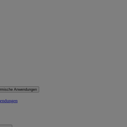
ermische Anwendungen
wendungen