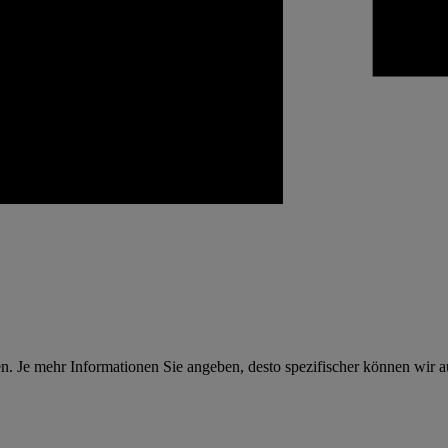
n. Je mehr Informationen Sie angeben, desto spezifischer können wir a