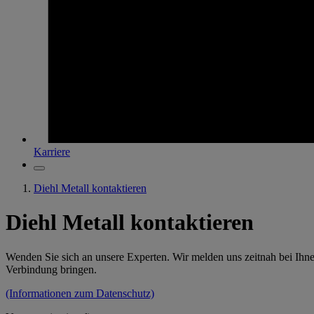
Karriere
Diehl Metall kontaktieren
Diehl Metall kontaktieren
Wenden Sie sich an unsere Experten. Wir melden uns zeitnah bei Ihne
Verbindung bringen.
(Informationen zum Datenschutz)