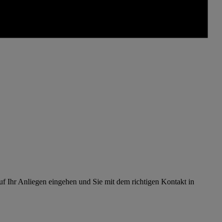
uf Ihr Anliegen eingehen und Sie mit dem richtigen Kontakt in