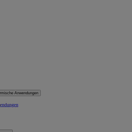
ermische Anwendungen
wendungen