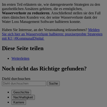
Im ersten Teil erläutern sie, wie datengesteuerte Strategien zu den
ganzheitlichen Ansätzen gehören, die es ermöglichen,
Wasserverluste zu reduzieren
. Anschließend stellen sie den Fall
eines dänischen Kunden vor, der seine Wasserverluste dank der
Water Loss Management Software halbieren konnte.
Haben Sie Interesse, an der Veranstaltung teilzunehmen?
Melden
Sie sich hier an Wasserverluste halbieren: praxiserprobte Strategien
mit KI | #KommunalDigital
Diese Seite teilen
Weiterleiten
Noch nicht das Richtige gefunden?
Diehl durchsuchen
Suche
Geschichte
Nachhaltigkeit
Karriere