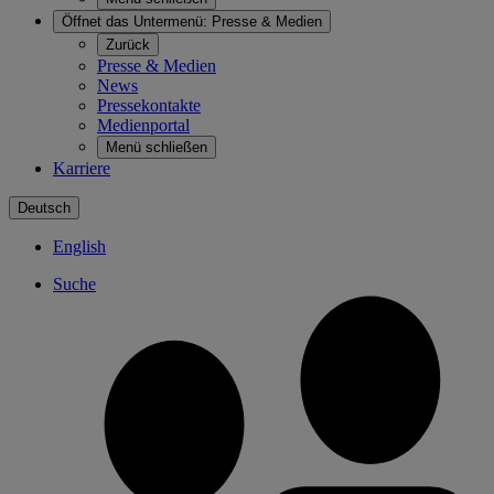
Öffnet das Untermenü:
Presse & Medien
Zurück
Presse & Medien
News
Pressekontakte
Medienportal
Menü schließen
Karriere
Deutsch
English
Suche