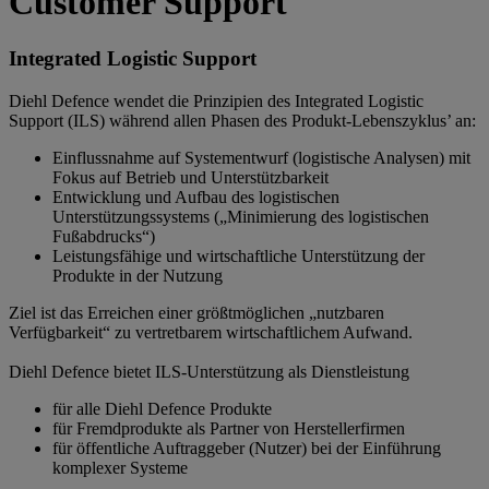
Customer Support
Integrated Logistic Support
Diehl Defence wendet die Prinzipien des Integrated Logistic
Support (ILS) während allen Phasen des Produkt-Lebenszyklus’ an:
Einflussnahme auf Systementwurf (logistische Analysen) mit
Fokus auf Betrieb und Unterstützbarkeit
Entwicklung und Aufbau des logistischen
Unterstützungssystems („Minimierung des logistischen
Fußabdrucks“)
Leistungsfähige und wirtschaftliche Unterstützung der
Produkte in der Nutzung
Ziel ist das Erreichen einer größtmöglichen „nutzbaren
Verfügbarkeit“ zu vertretbarem wirtschaftlichem Aufwand.
Diehl Defence bietet ILS-Unterstützung als Dienstleistung
für alle Diehl Defence Produkte
für Fremdprodukte als Partner von Herstellerfirmen
für öffentliche Auftraggeber (Nutzer) bei der Einführung
komplexer Systeme