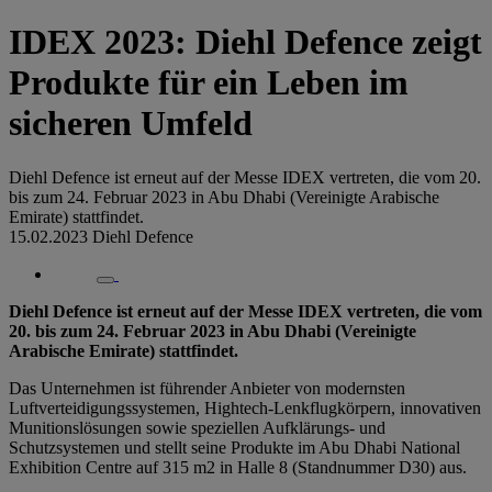
IDEX 2023: Diehl Defence zeigt
Produkte für ein Leben im
sicheren Umfeld
Diehl Defence ist erneut auf der Messe IDEX vertreten, die vom 20.
bis zum 24. Februar 2023 in Abu Dhabi (Vereinigte Arabische
Emirate) stattfindet.
15.02.2023
Diehl Defence
Diehl Defence ist erneut auf der Messe IDEX vertreten, die vom
20. bis zum 24. Februar 2023 in Abu Dhabi (Vereinigte
Arabische Emirate) stattfindet.
Das Unternehmen ist führender Anbieter von modernsten
Luftverteidigungssystemen, Hightech-Lenkflugkörpern, innovativen
Munitionslösungen sowie speziellen Aufklärungs- und
Schutzsystemen und stellt seine Produkte im Abu Dhabi National
Exhibition Centre auf 315 m2 in Halle 8 (Standnummer D30) aus.