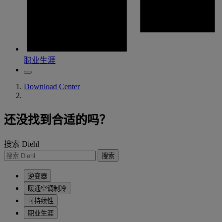
职业生涯
Download Center
还没找到合适的吗？
搜索 Diehl
搜索
逆变器
暖通空调制冷
可持续性
职业生涯