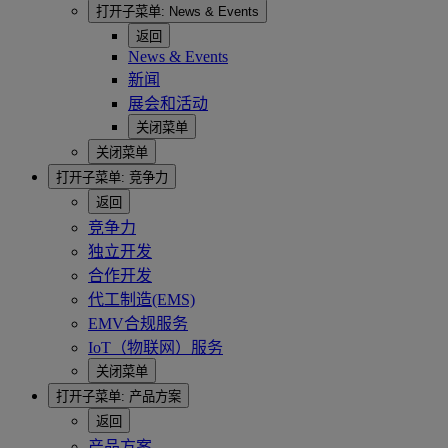
打开子菜单:
News & Events
返回
News & Events
新闻
展会和活动
关闭菜单
关闭菜单
打开子菜单:
竞争力
返回
竞争力
独立开发
合作开发
代工制造(EMS)
EMV合规服务
IoT（物联网）服务
关闭菜单
打开子菜单:
产品方案
返回
产品方案