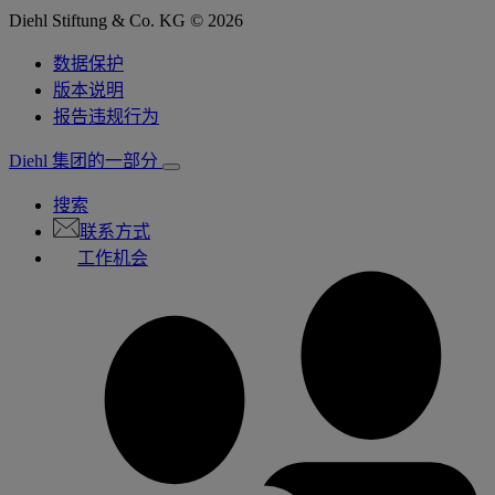
Diehl Stiftung & Co. KG © 2026
数据保护
版本说明
报告违规行为
Diehl 集团的一部分
搜索
联系方式
工作机会