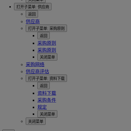
打开子菜单:
供应商
返回
供应商
打开子菜单:
采购原则
返回
采购原则
采购原则
关闭菜单
采购网络
供应商评估
打开子菜单:
资料下载
返回
资料下载
采购条件
规定
关闭菜单
关闭菜单