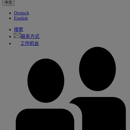
中文
Deutsch
English
搜索
联系方式
工作机会