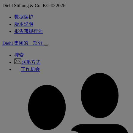
Diehl Stiftung & Co. KG © 2026
数据保护
版本说明
报告违规行为
Diehl 集团的一部分
搜索
联系方式
工作机会