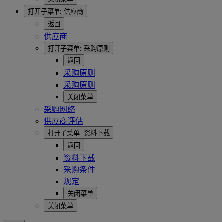
打开子菜单:
供应商
返回
供应商
打开子菜单:
采购原则
返回
采购原则
采购原则
关闭菜单
采购网络
供应商评估
打开子菜单:
资料下载
返回
资料下载
采购条件
规定
关闭菜单
关闭菜单