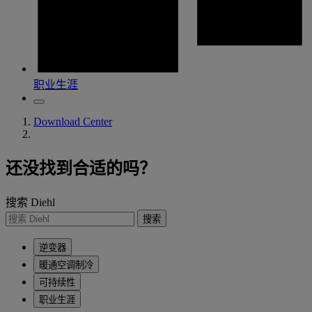
职业生涯
Download Center
还没找到合适的吗？
搜索 Diehl
搜索
逆变器
暖通空调制冷
可持续性
职业生涯