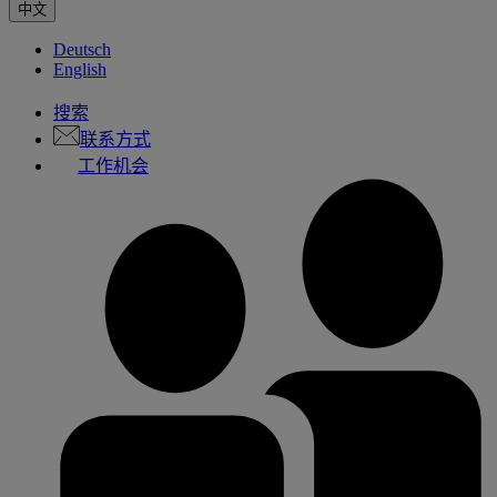
中文
Deutsch
English
搜索
联系方式
工作机会