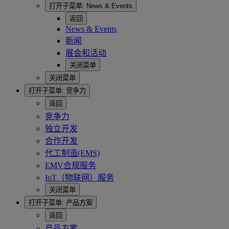
打开子菜单:
News & Events
返回
News & Events
新闻
展会和活动
关闭菜单
关闭菜单
打开子菜单:
竞争力
返回
竞争力
独立开发
合作开发
代工制造(EMS)
EMV合规服务
IoT（物联网）服务
关闭菜单
打开子菜单:
产品方案
返回
产品方案