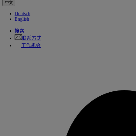
中文
Deutsch
English
搜索
联系方式
工作机会