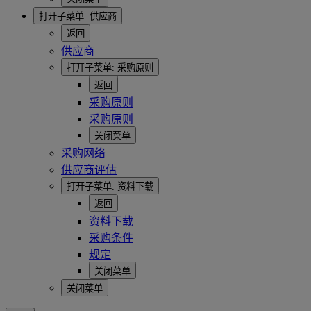
打开子菜单:
供应商
返回
供应商
打开子菜单:
采购原则
返回
采购原则
采购原则
关闭菜单
采购网络
供应商评估
打开子菜单:
资料下载
返回
资料下载
采购条件
规定
关闭菜单
关闭菜单