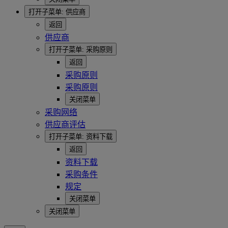
打开子菜单:
供应商
返回
供应商
打开子菜单:
采购原则
返回
采购原则
采购原则
关闭菜单
采购网络
供应商评估
打开子菜单:
资料下载
返回
资料下载
采购条件
规定
关闭菜单
关闭菜单