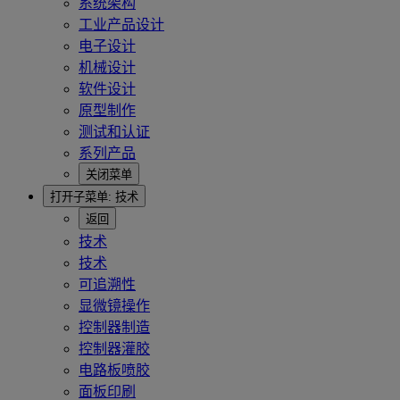
系统架构
工业产品设计
电子设计
机械设计
软件设计
原型制作
测试和认证
系列产品
关闭菜单
打开子菜单:
技术
返回
技术
技术
可追溯性
显微镜操作
控制器制造
控制器灌胶
电路板喷胶
面板印刷