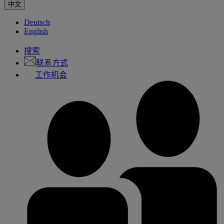
中文
Deutsch
English
搜索
联系方式
工作机会