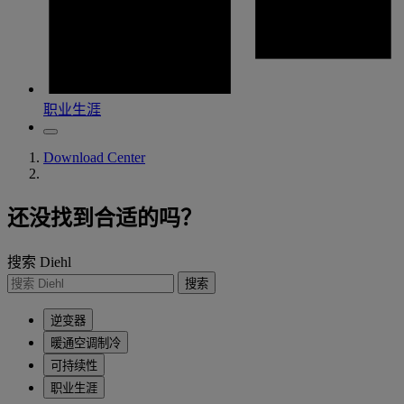
职业生涯
Download Center
还没找到合适的吗？
搜索 Diehl
搜索
逆变器
暖通空调制冷
可持续性
职业生涯