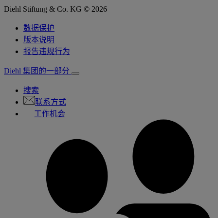
Diehl Stiftung & Co. KG © 2026
数据保护
版本说明
报告违规行为
Diehl 集团的一部分
搜索
联系方式
工作机会