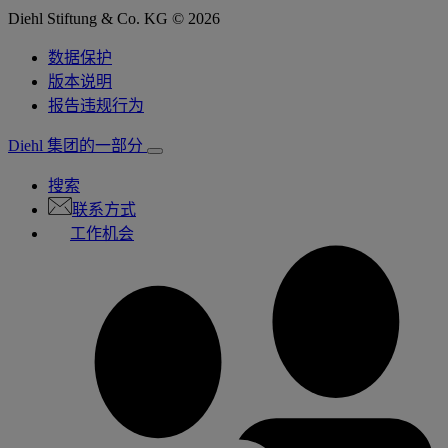
Diehl Stiftung & Co. KG © 2026
数据保护
版本说明
报告违规行为
Diehl 集团的一部分
搜索
联系方式
工作机会