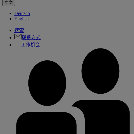
中文
Deutsch
English
搜索
联系方式
工作机会