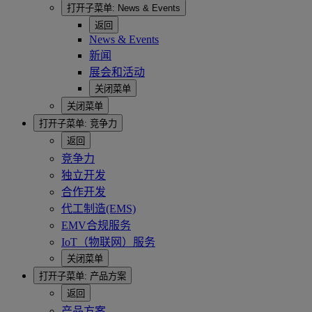
打开子菜单:
News & Events
返回
News & Events
新闻
展会和活动
关闭菜单
关闭菜单
打开子菜单:
竞争力
返回
竞争力
独立开发
合作开发
代工制造(EMS)
EMV合规服务
IoT（物联网）服务
关闭菜单
打开子菜单:
产品方案
返回
产品方案