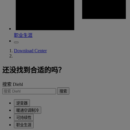
职业生涯
Download Center
还没找到合适的吗？
搜索 Diehl
搜索
逆变器
暖通空调制冷
可持续性
职业生涯