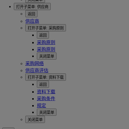
打开子菜单:
供应商
返回
供应商
打开子菜单:
采购原则
返回
采购原则
采购原则
关闭菜单
采购网络
供应商评估
打开子菜单:
资料下载
返回
资料下载
采购条件
规定
关闭菜单
关闭菜单