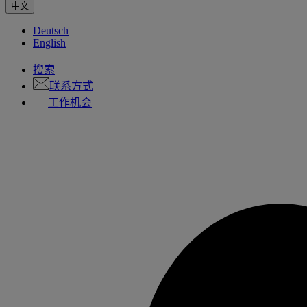
中文
Deutsch
English
搜索
联系方式
工作机会