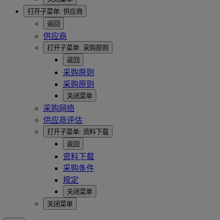
打开子菜单:
供应商
返回
供应商
打开子菜单:
采购原则
返回
采购原则
采购原则
关闭菜单
采购网络
供应商评估
打开子菜单:
资料下载
返回
资料下载
采购条件
规定
关闭菜单
关闭菜单