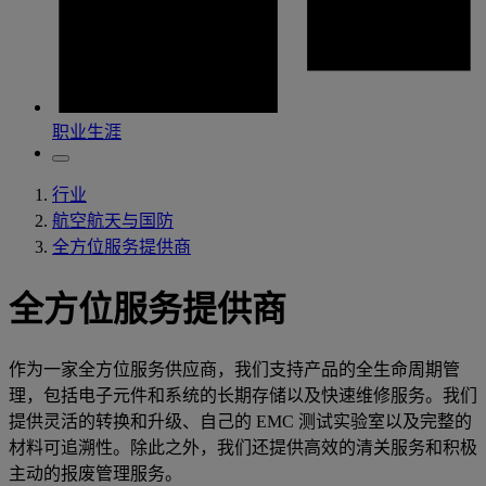
职业生涯
行业
航空航天与国防
全方位服务提供商
全方位服务提供商
作为一家全方位服务供应商，我们支持产品的全生命周期管
理，包括电子元件和系统的长期存储以及快速维修服务。我们
提供灵活的转换和升级、自己的 EMC 测试实验室以及完整的
材料可追溯性。除此之外，我们还提供高效的清关服务和积极
主动的报废管理服务。