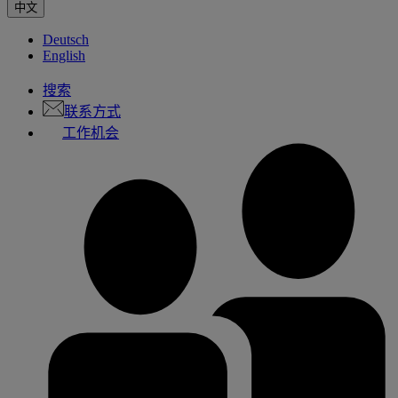
中文
Deutsch
English
搜索
联系方式
工作机会