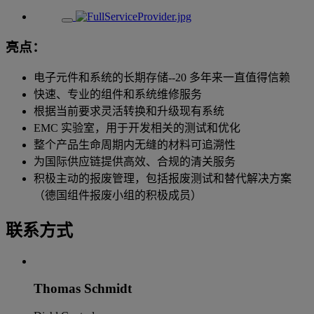
亮点：
电子元件和系统的长期存储--20 多年来一直值得信赖
快速、专业的组件和系统维修服务
根据当前要求灵活转换和升级现有系统
EMC 实验室，用于开发相关的测试和优化
整个产品生命周期内无缝的材料可追溯性
为国际供应链提供高效、合规的清关服务
积极主动的报废管理，包括报废测试和替代解决方案
（德国组件报废小组的积极成员）
联系方式
Thomas Schmidt