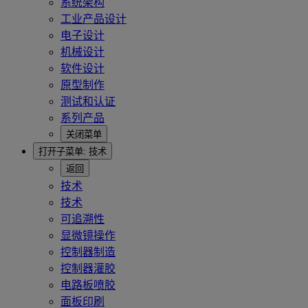
系统架构
工业产品设计
电子设计
机械设计
软件设计
原型制作
测试和认证
系列产品
关闭菜单
打开子菜单:
技术
返回
技术
技术
可追溯性
显微镜操作
控制器制造
控制器灌胶
电路板喷胶
面板印刷