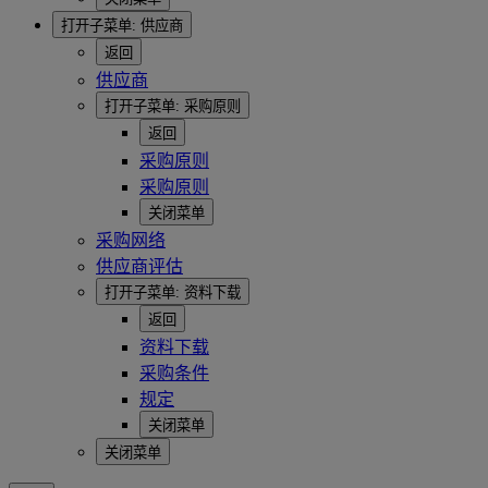
打开子菜单:
供应商
返回
供应商
打开子菜单:
采购原则
返回
采购原则
采购原则
关闭菜单
采购网络
供应商评估
打开子菜单:
资料下载
返回
资料下载
采购条件
规定
关闭菜单
关闭菜单