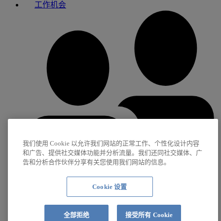
工作机会
我们使用 Cookie 以允许我们网站的正常工作、个性化设计内容
和广告、提供社交媒体功能并分析流量。我们还同社交媒体、广
告和分析合作伙伴分享有关您使用我们网站的信息。
Cookie 设置
职业生涯
全部拒绝
接受所有 Cookie