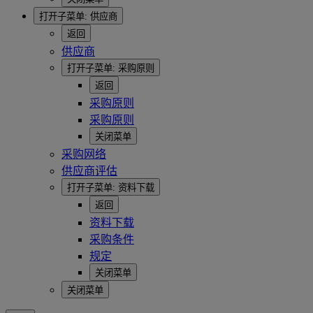
打开子菜单:
供应商
返回
供应商
打开子菜单:
采购原则
返回
采购原则
采购原则
关闭菜单
采购网络
供应商评估
打开子菜单:
资料下载
返回
资料下载
采购条件
规定
关闭菜单
关闭菜单