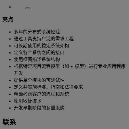
亮点
多年的分布式系统经验
通过工具支持广泛的需求工程
可长期使用的稳定系统架构
定义各个系统之间的接口
使用框图描述系统结构
根据特定项目流程模型（如 V 模型）进行专业应用程序
开发
提供单个模块的可测试性
定义并实施标准、指南和法律要求
精确考虑客户的流程和系统
使用敏捷技术
开发早期阶段的多重采购
联系