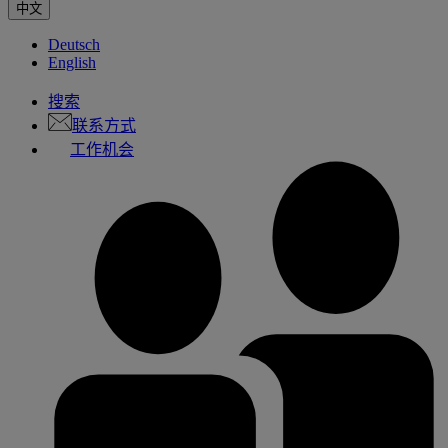
中文
Deutsch
English
搜索
联系方式
工作机会