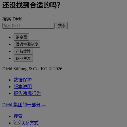
还没找到合适的吗？
搜索 Diehl
搜索
逆变器
暖通空调制冷
可持续性
职业生涯
Diehl Stiftung & Co. KG © 2026
数据保护
版本说明
报告违规行为
Diehl 集团的一部分
搜索
联系方式