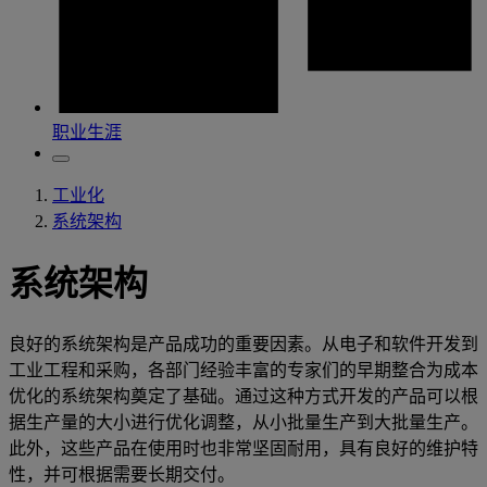
职业生涯
工业化
系统架构
系统架构
良好的系统架构是产品成功的重要因素。从电子和软件开发到
工业工程和采购，各部门经验丰富的专家们的早期整合为成本
优化的系统架构奠定了基础。通过这种方式开发的产品可以根
据生产量的大小进行优化调整，从小批量生产到大批量生产。
此外，这些产品在使用时也非常坚固耐用，具有良好的维护特
性，并可根据需要长期交付。